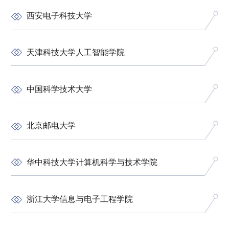
西安电子科技大学
天津科技大学人工智能学院
中国科学技术大学
北京邮电大学
华中科技大学计算机科学与技术学院
浙江大学信息与电子工程学院