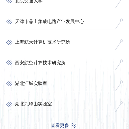
北京交通大学
天津市晶上集成电路产业发展中心
上海航天计算机技术研究所
西安航空计算技术研究所
湖北江城实验室
湖北九峰山实验室
查看更多