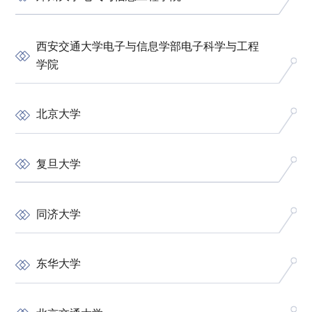
西安交通大学电子与信息学部电子科学与工程
学院
北京大学
复旦大学
同济大学
东华大学