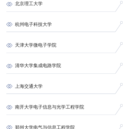
北京理工大学
杭州电子科技大学
天津大学微电子学院
清华大学集成电路学院
上海交通大学
南开大学电子信息与光学工程学院
郑州大学电气与信息工程学院