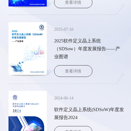
查看详情
查看详情
2025-07-10
2025软件定义晶上系统
（SDSow）年度发展报告——产
业图谱
查看详情
查看详情
2024-06-14
软件定义晶上系统(SDSoW)年度发
展报告2024