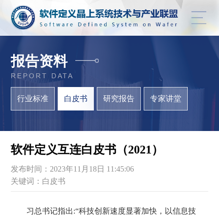
报告资料
REPORT DATA
行业标准
白皮书
研究报告
专家讲堂
软件定义互连白皮书（2021）
发布时间：2023年11月18日 11:45:06
关键词：白皮书
习总书记指出:“科技创新速度显著加快，以信息技