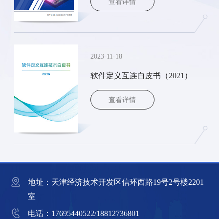
查看详情
查看详情
2023-11-18
软件定义互连白皮书（2021）
查看详情
查看详情
地址：天津经济技术开发区信环西路19号2号楼2201
室
电话：17695440522/18812736801