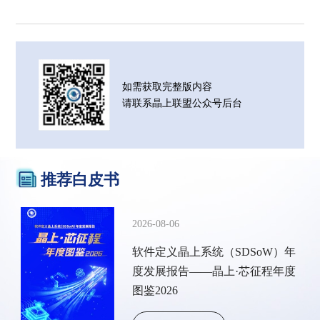
如需获取完整版内容
请联系晶上联盟公众号后台
推荐白皮书
2026-08-06
软件定义晶上系统（SDSoW）年
度发展报告——晶上·芯征程年度
图鉴2026